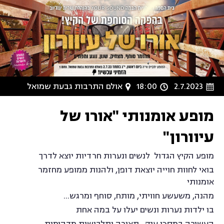
2.7.2023
18:00
אולם התרבות גבעת שמואל
מופע אומנותי "אורו של
עיוורון"
מופע הקיץ הגדול לנשים ונערות חרדיות יוצא לדרך
בואי לחוות חוייה יוצאת דופן, ולהנות ממופע מחזמר
אומנותי
מהנה, משעשע חוויתי, מותח, סוחף ומרגש...
בו ילדות נערות ונשים יעלו על במה אחת