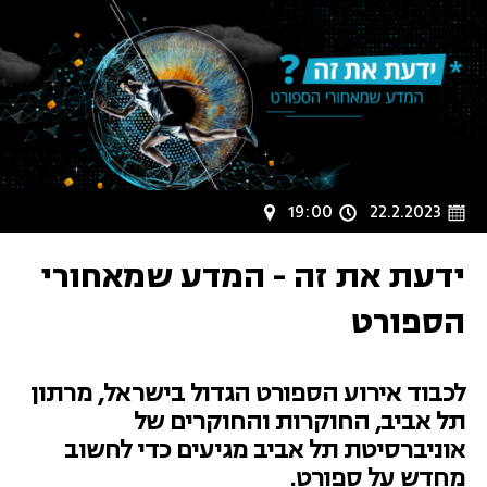
19:00
22.2.2023
אוניברסיטת ת"א: אודיטוריום סמולרש
ידעת את זה - המדע שמאחורי
הספורט
לכבוד אירוע הספורט הגדול בישראל, מרתון
תל אביב, החוקרות והחוקרים של
אוניברסיטת תל אביב מגיעים כדי לחשוב
מחדש על ספורט.