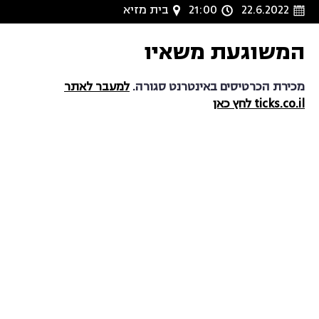
22.6.2022
21:00
בית מזיא
המשוגעת משאיו
מכירת הכרטיסים באינטרנט סגורה.
למעבר לאתר
ticks.co.il לחץ כאן