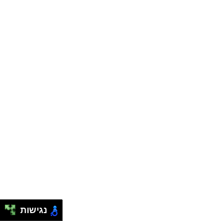
נגישות