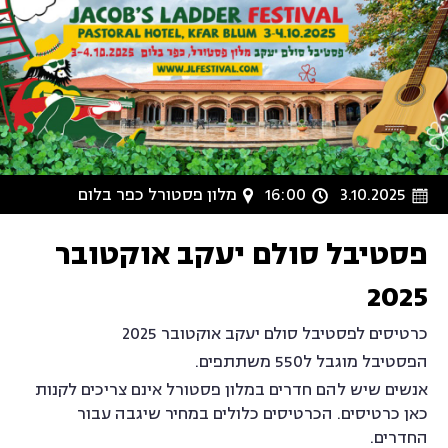
3.10.2025
16:00
מלון פסטורל כפר בלום
פסטיבל סולם יעקב אוקטובר
2025
כרטיסים לפסטיבל סולם יעקב אוקטובר 2025
הפסטיבל מוגבל ל550 משתתפים.
אנשים שיש להם חדרים במלון פסטורל אינם צריכים לקנות
כאן כרטיסים. הכרטיסים כלולים במחיר שיגבה עבור
החדרים.