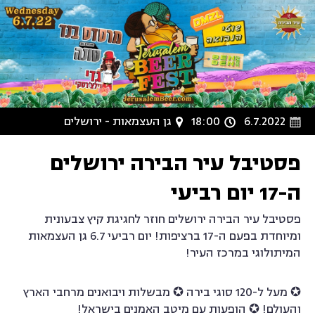
6.7.2022
18:00
גן העצמאות - ירושלים
פסטיבל עיר הבירה ירושלים
ה-17 יום רביעי
פסטיבל עיר הבירה ירושלים חוזר לחגיגת קיץ צבעונית
ומיוחדת בפעם ה-17 ברציפות! יום רביעי 6.7
גן העצמאות
המיתולוגי במרכז העיר!
✪ מעל ל-120 סוגי בירה ✪ מבשלות ויבואנים מרחבי הארץ
והעולם! ✪ הופעות עם מיטב האמנים בישראל!