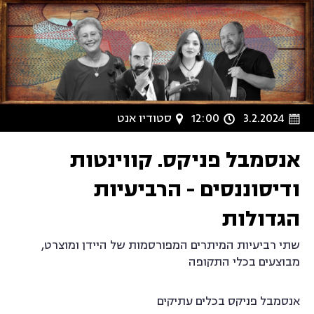
3.2.2024
12:00
סטודיו אנט
אנסמבל פניקס. קווינטות
ודיסוננסים - הרביעיות
הגדולות
שתי רביעיות המיתרים המפורסמות של היידן ומוצרט,
מבוצעים בכלי התקופה
אנסמבל פניקס בכלים עתיקים