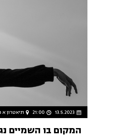
13.5.2023
21:00
תיאטרון א ח
המקום בו השמיים נג