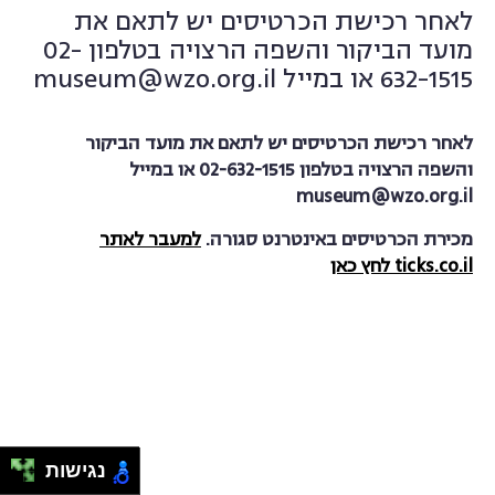
לאחר רכישת הכרטיסים יש לתאם את
מועד הביקור והשפה הרצויה בטלפון 02-
632-1515 או במייל museum@wzo.org.il
לאחר רכישת הכרטיסים יש לתאם את מועד הביקור
והשפה הרצויה בטלפון 02-632-1515 או במייל
museum@wzo.org.il
מכירת הכרטיסים באינטרנט סגורה.
למעבר לאתר
ticks.co.il לחץ כאן
נגישות