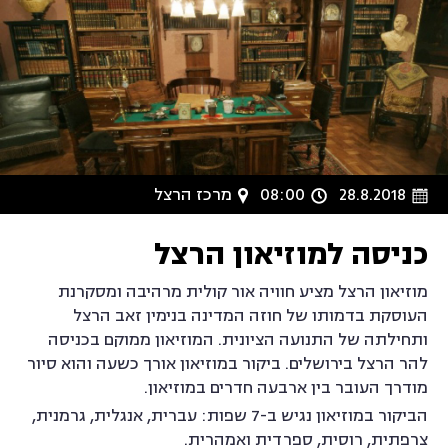
28.8.2018
08:00
מרכז הרצל
כניסה למוזיאון הרצל
מוזיאון הרצל מציע חוויה אור קולית מרהיבה ומסקרנת
העוסקת בדמותו של חוזה המדינה בנימין זאב הרצל
ותחילתה של התנועה הציונית. המוזיאון ממוקם בכניסה
להר הרצל בירושלים. ביקור במוזיאון אורך כשעה והוא סיור
מודרך העובר בין ארבעה חדרים במוזיאון.
הביקור במוזיאון נגיש ב-7 שפות: עברית, אנגלית, גרמנית,
צרפתית, רוסית, ספרדית ואמהרית.