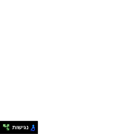
נגישות