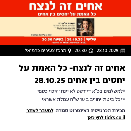
28.10.2025
20:30
מרכז צעירים כרמיאל
אחים זה לנצח- כל האמת על
יחסים בין אחים 28.10.25
*למשלמים בכ"א דיירקט לא יינתן זיכוי כספי
**כל ביטול יחוייב ב 10 ש"ח עמלת אשראי
מכירת הכרטיסים באינטרנט סגורה.
למעבר לאתר
ticks.co.il לחץ כאן