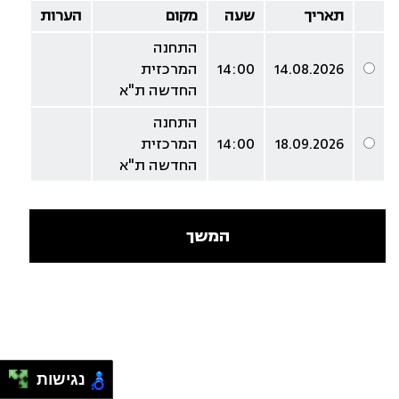
תאריך
שעה
מקום
הערות
התחנה
14.08.2026
14:00
המרכזית
החדשה ת"א
התחנה
18.09.2026
14:00
המרכזית
החדשה ת"א
המשך
נגישות