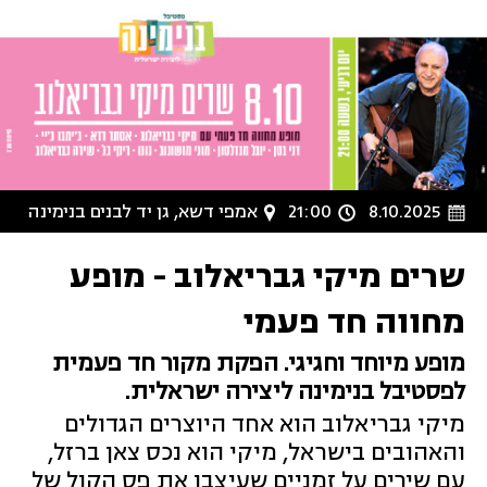
8.10.2025
21:00
אמפי דשא, גן יד לבנים בנימינה
שרים מיקי גבריאלוב - מופע
מחווה חד פעמי
מופע מיוחד וחגיגי. הפקת מקור חד פעמית
לפסטיבל בנימינה ליצירה ישראלית.
מיקי גבריאלוב הוא אחד היוצרים הגדולים
והאהובים בישראל, מיקי הוא נכס צאן ברזל,
עם שירים על זמניים שעיצבו את פס הקול של