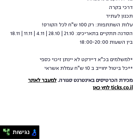
דרכי בקרה
תכנון לעתיד
עלות השתתפות: רק 100 ש"ח לכל הקורס!
הסדנה תתקיים בתאריכים: 21.10 | 28.10 | 4.11 | 11.11 | 18.11
בין השעות 18:00-20:00
*למשלמים בכ"א דיירקט לא יינתן זיכוי כספי
**כל ביטול יחוייב ב 10 ש"ח עמלת אשראי
מכירת הכרטיסים באינטרנט סגורה.
למעבר לאתר
ticks.co.il לחץ כאן
נגישות