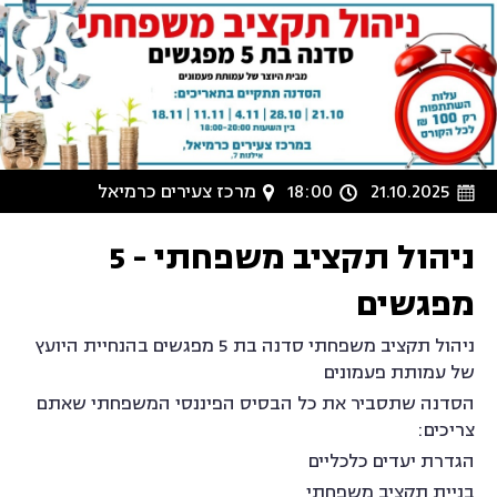
21.10.2025
18:00
מרכז צעירים כרמיאל
ניהול תקציב משפחתי - 5
מפגשים
ניהול תקציב משפחתי סדנה בת 5 מפגשים בהנחיית היועץ
של עמותת פעמונים
הסדנה שתסביר את כל הבסיס הפיננסי המשפחתי שאתם
צריכים:
הגדרת יעדים כלכליים
בניית תקציב משפחתי