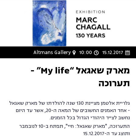
Altmans Gallery
10:00
15.12.2017
מארק שאגאל “My life” -
תערוכה
גלריית אלטמן מציינת 130 שנה להולדתו של מארק שאגאל
- אחד האמנים החשובים של המאה ה-20, אשר עד היום
נחשב לצייר היהודי הגדול בכל הזמנים.
התערוכה, "מארק שאגאל: חיי", תפתח ב-10 לנובמבר
ותוצג עד ה-15.12.2017