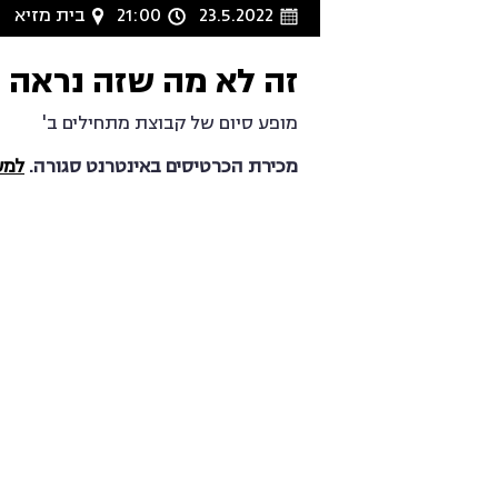
23.5.2022
21:00
בית מזיא
זה לא מה שזה נראה
מופע סיום של קבוצת מתחילים ב'
מכירת הכרטיסים באינטרנט סגורה.
למעבר ל