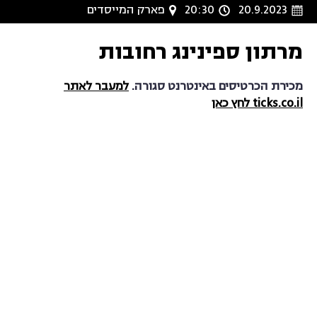
20.9.2023
20:30
פארק המייסדים
מרתון ספינינג רחובות
מכירת הכרטיסים באינטרנט סגורה.
למעבר לאתר
ticks.co.il לחץ כאן