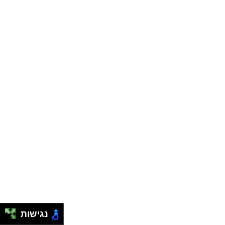
נגישות