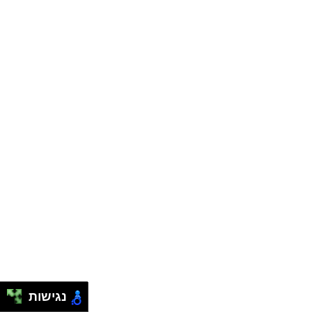
נגישות