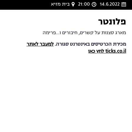
14.6.2022
21:00
בית מזיא
פלונטר
מארג סצנות על קשרים, חיבורים ו...פרימה
מכירת הכרטיסים באינטרנט סגורה.
למעבר לאתר
ticks.co.il לחץ כאן