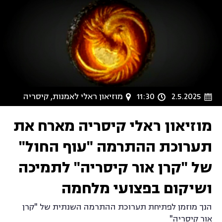
2.5.2025
11:30
מוזיאון ראלי לאמנות, קיסריה
מוזיאון ראלי קיסריה מארח את
תערוכת ההתרמה "עוף החול"
של "קרן אור קיסריה" לתמיכה
ושיקום בפצועי מלחמה
הנך מוזמן לפתיחת תערוכת ההתרמה השנתית של "קרן
אור קיסריה"