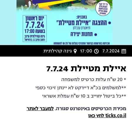
7.7.2024
17:00
גינה קהילתית
איילת מטיילת 7.7.24
* 20 ש"ח עלות כרטיס למשפחה
**למשלמים בכ"א דיירקט לא יינתן זיכוי כספי
**כל ביטול יחוייב ב 10 ש"ח עמלת אשראי
מכירת הכרטיסים באינטרנט סגורה.
למעבר לאתר
ticks.co.il לחץ כאן