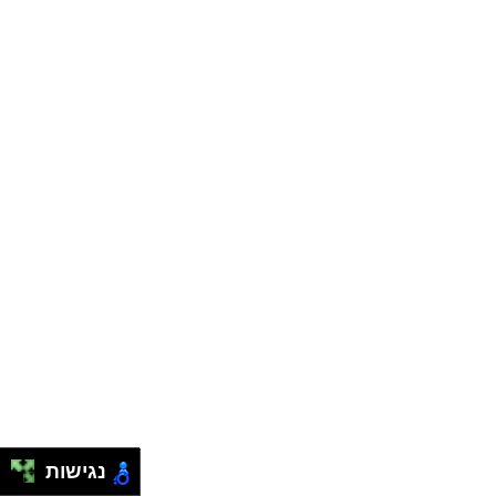
נגישות