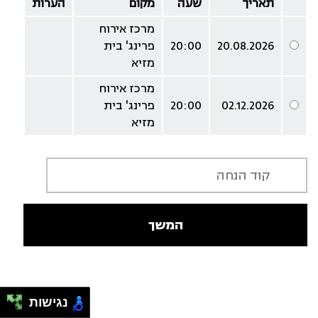
תאריך
שעה
מקום
הערות
מרכז אירוח
20.08.2026
20:00
פרינג' בית
מזיא
מרכז אירוח
02.12.2026
20:00
פרינג' בית
מזיא
המשך
נגישות