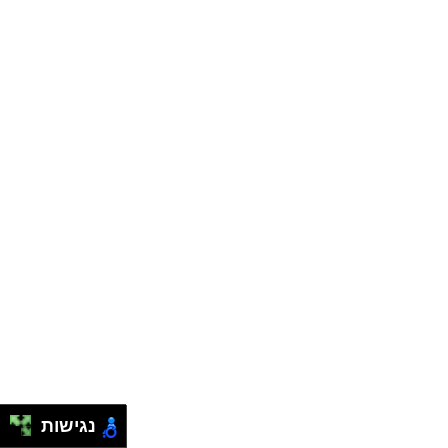
נגישות