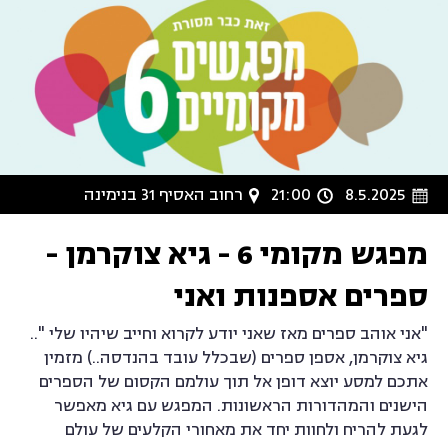
8.5.2025
21:00
רחוב האסיף 31 בנימינה
מפגש מקומי 6 - גיא צוקרמן -
ספרים אספנות ואני
"אני אוהב ספרים מאז שאני יודע לקרוא וחייב שיהיו שלי "..
גיא צוקרמן, אספן ספרים (שבכלל עובד בהנדסה..) מזמין
אתכם למסע יוצא דופן אל תוך עולמם הקסום של הספרים
הישנים והמהדורות הראשונות. המפגש עם גיא מאפשר
לגעת להריח ולחוות יחד את מאחורי הקלעים של עולם