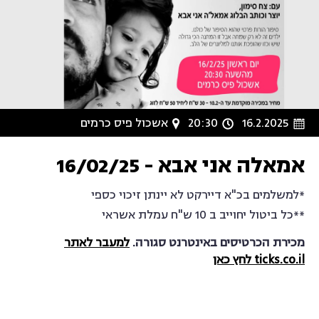
16.2.2025
20:30
אשכול פיס כרמים
אמאלה אני אבא - 16/02/25
*למשלמים בכ"א דיירקט לא יינתן זיכוי כספי
**כל ביטול יחוייב ב 10 ש"ח עמלת אשראי
מכירת הכרטיסים באינטרנט סגורה.
למעבר לאתר
ticks.co.il לחץ כאן