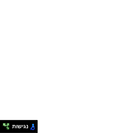
נגישות