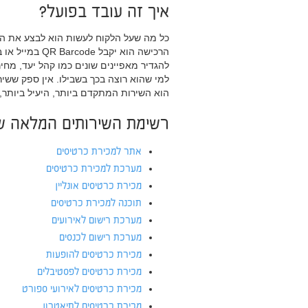
איך זה עובד בפועל?
כל מה שעל הלקוח לעשות הוא לבצע את ה
הרכישה הוא יקבל
למי שהוא רוצה בכך בשבילו. אין ספק ששי
הוא השירות המתקדם ביותר, היעיל ביותר, 
רשימת השירותים המלאה ש
אתר למכירת כרטיסים
מערכת למכירת כרטיסים
מכירת כרטיסים אונליין
תוכנה למכירת כרטיסים
מערכת רישום לאירועים
מערכת רישום לכנסים
מכירת כרטיסים להופעות
מכירת כרטיסים לפסטיבלים
מכירת כרטיסים לאירועי ספורט
מכירת כרטיסים לתיאטרון