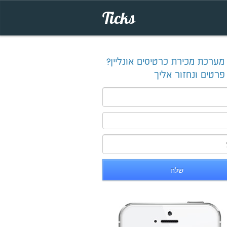
Ticks
ערכת מכירת כרטיסים אונליין?
רטים ונחזור אליך
שלח