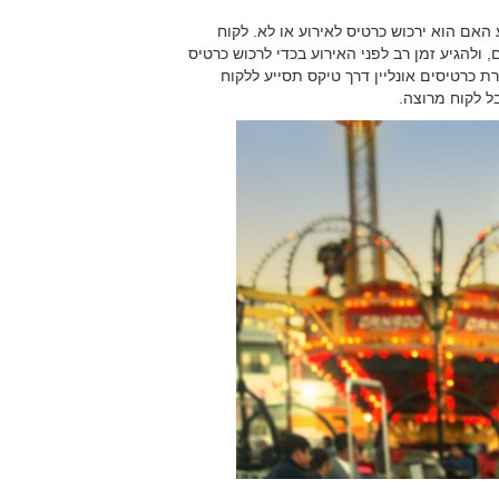
 האם הוא ירכוש כרטיס לאירוע או לא. לקוח
 ולהגיע זמן רב לפני האירוע בכדי לרכוש כרטיס
ת כרטיסים אונליין דרך טיקס תסייע ללקוח
בל לקוח מרוצה.