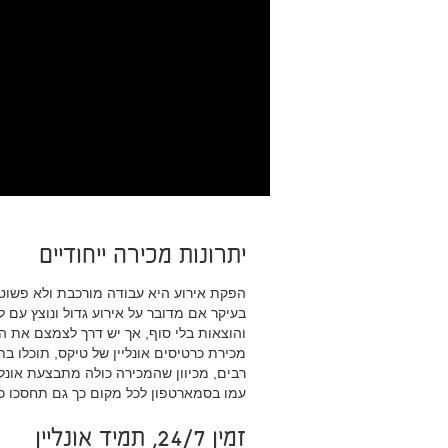
יתרונות מכירה ייחודיים
הפקת אירוע היא עבודה מורכבת ולא פשוטה,
בעיקר אם מדובר על אירוע גדול ונוצץ עם 
והוצאות בלי סוף, אך יש דרך לצמצם את 
מכירת כרטיסים אונליין של טיקס, תוכלו ב
רבים, מכיוון שהמכירה כולה מתבצעת אונלי
עמו בסמארטפון לכל מקום כך גם תחסכו כ
זמין 24/7, תמיד אונליין