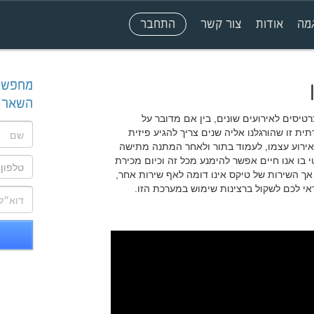
מה
אודות
צור קשר
התחבר
מחפש מ
השאר פ
טיסים לאירועים שונים, בין אם מדובר על
ת זו שהורגלנו אליה שנים צריך להגיע פיזית
אירוע עצמו, לעמוד בתור ולאחר המתנה מתישה
 בו אנו חיים אפשר להימנע מכל זה וכיום מכירת
 אך השירות של טיקס אינו דומה לאף שירות אחר,
י לכם לשקול ברצינות שימוש במערכת הזו.