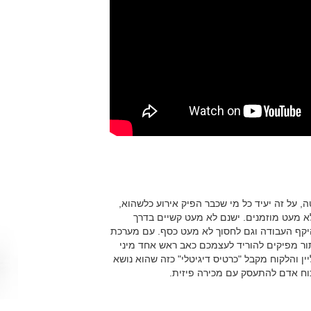
 על זה יעיד כל מי שכבר הפיק אירוע כלשהוא,
לא מעט מוזמנים. ישנם לא מעט קשיים בדרך
היקף העבודה וגם לחסוך לא מעט כסף. עם מערכת
תור מפיקים להוריד לעצמכם כאב ראש אחד מיני
ין והלקוח מקבל "כרטיס דיגיטלי" כזה שהוא נושא
וח אדם להתעסק עם מכירה פיזית.