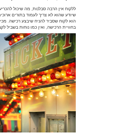
ללקוח אין הרבה סבלנות, מה שיכול להכריע
שיודע שהוא לא צריך לעמוד בתורים ארוכים,
הוא לקוח שסביר להניח שיבצע רכישה. מכיר
בחוויית הרכישה, ואין כמו נוחות בשביל לק