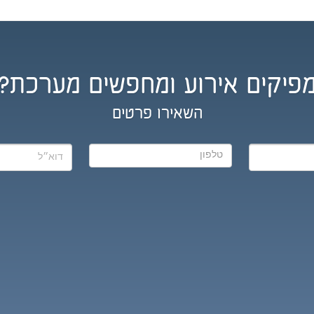
פיקים אירוע ומחפשים מערכת?
השאירו פרטים