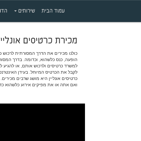
עמוד הבית
שירותים
הדג
מכירת כרטיסים אונליין
כולנו מכירים את הדרך המסורתית לרכוש כר
הופעה, כנס כלשהוא, וכדומה. בדרך המסורתי
למשרד כרטיסים ולרכוש אותם, או להגיע ל
לקבל את הכרטיס המיוחל. בעידן האינטרנטי
כרטיסים אונליין היא מושג שרבים מכירים.
ואם אתה או את מפיקים אירוע כלשהוא כדא