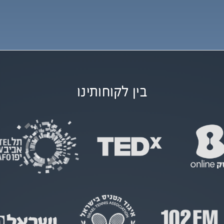
בין לקוחותינו