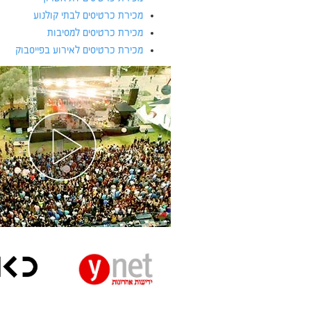
מכירת כרטיסים לבתי קולנוע
מכירת כרטיסים למסיבות
מכירת כרטיסים לאירוע בפייסבוק