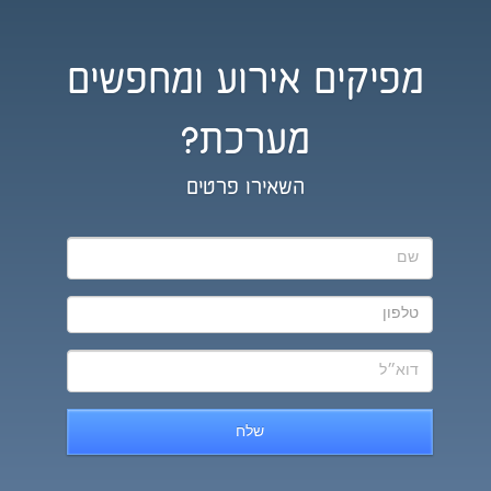
מפיקים אירוע ומחפשים
מערכת?
השאירו פרטים
שלח