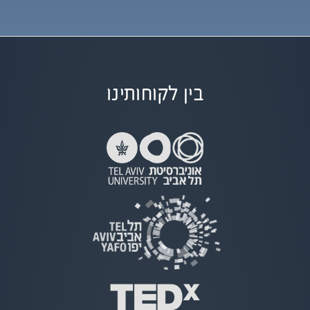
בין לקוחותינו