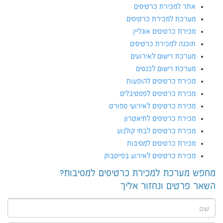
אתר למכירת כרטיסים
מערכת למכירת כרטיסים
מכירת כרטיסים אונליין
תוכנה למכירת כרטיסים
מערכת רישום לאירועים
מערכת רישום לכנסים
מכירת כרטיסים להופעות
מכירת כרטיסים לפסטיבלים
מכירת כרטיסים לאירועי ספורט
מכירת כרטיסים לתיאטרון
מכירת כרטיסים לבתי קולנוע
מכירת כרטיסים למסיבות
מכירת כרטיסים לאירוע בפייסבוק
מחפש מערכת למכירת כרטיסים למסיבות?
השאר פרטים ונחזור אליך