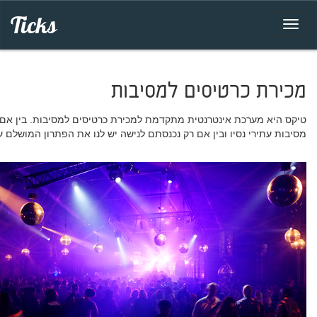
Ticks
מכירת כרטיסים למסיבות
טיקס היא מערכת אינטרנטית מתקדמת למכירת כרטיסים למסיבות. בין אם
מסיבות עתירי נסיו ובין אם רק נכנסתם לנישה יש לנו את הפתרון המושלם ע