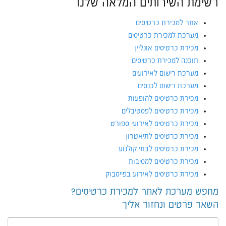
רשימת השירותים המלאה שלנו
אתר למכירת כרטיסים
מערכת למכירת כרטיסים
מכירת כרטיסים אונליין
תוכנה למכירת כרטיסים
מערכת רישום לאירועים
מערכת רישום לכנסים
מכירת כרטיסים להופעות
מכירת כרטיסים לפסטיבלים
מכירת כרטיסים לאירועי ספורט
מכירת כרטיסים לתיאטרון
מכירת כרטיסים לבתי קולנוע
מכירת כרטיסים למסיבות
מכירת כרטיסים לאירוע בפייסבוק
מחפש מערכת לאתר למכירת כרטיסים?
השאר פרטים ונחזור אליך