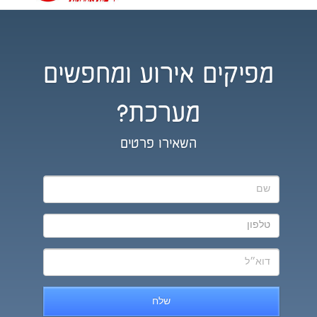
מפיקים אירוע ומחפשים
מערכת?
השאירו פרטים
שלח