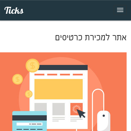
Ticks
אתר למכירת כרטיסים