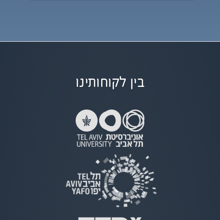
בין לקוחותינו